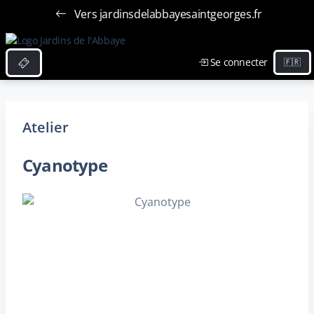
Vers jardinsdelabbayesaintgeorges.fr
Se connecter
Atelier
Cyanotype