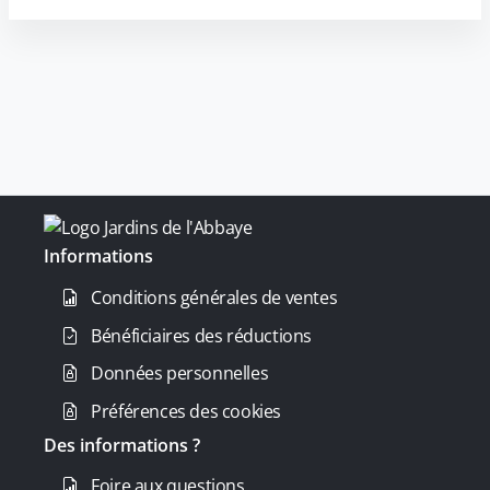
Informations
Conditions générales de ventes
Bénéficiaires des réductions
Données personnelles
Préférences des cookies
Des informations ?
Foire aux questions