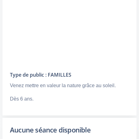
Type de public : FAMILLES
Venez mettre en valeur la nature grâce au soleil.
Dès 6 ans.
Aucune séance disponible